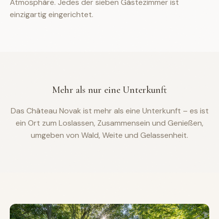
Atmosphäre. Jedes der sieben Gästezimmer ist
einzigartig eingerichtet.
Mehr als nur eine Unterkunft
Das Château Novak ist mehr als eine Unterkunft – es ist
ein Ort zum Loslassen, Zusammensein und Genießen,
umgeben von Wald, Weite und Gelassenheit.