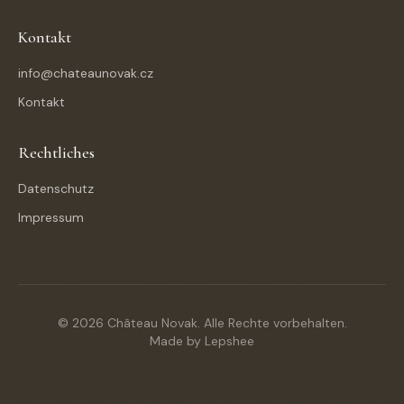
Kontakt
info@chateaunovak.cz
Kontakt
Rechtliches
Datenschutz
Impressum
©
2026
Château Novak.
Alle Rechte vorbehalten.
Made by Lepshee