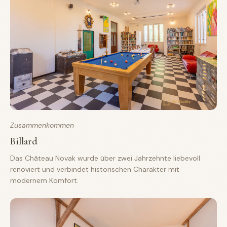
Zusammenkommen
Billard
Das Château Novak wurde über zwei Jahrzehnte liebevoll
renoviert und verbindet historischen Charakter mit
modernem Komfort.