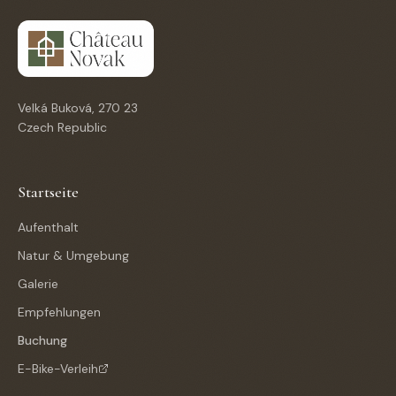
Velká Buková, 270 23
Czech Republic
Startseite
Aufenthalt
Natur & Umgebung
Galerie
Empfehlungen
Buchung
E-Bike-Verleih