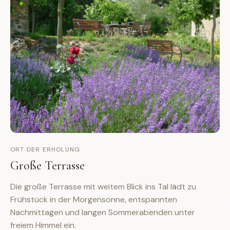
ORT DER ERHOLUNG
Große Terrasse
Die große Terrasse mit weitem Blick ins Tal lädt zu
Frühstück in der Morgensonne, entspannten
Nachmittagen und langen Sommerabenden unter
freiem Himmel ein.