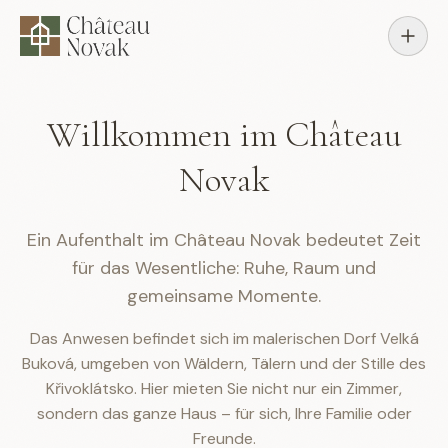
Willkommen im Château
Novak
Ein Aufenthalt im Château Novak bedeutet Zeit
für das Wesentliche: Ruhe, Raum und
gemeinsame Momente.
Das Anwesen befindet sich im malerischen Dorf Velká
Buková, umgeben von Wäldern, Tälern und der Stille des
Křivoklátsko. Hier mieten Sie nicht nur ein Zimmer,
sondern das ganze Haus – für sich, Ihre Familie oder
Freunde.