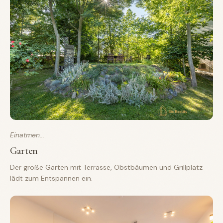
Einatmen...
Garten
Der große Garten mit Terrasse, Obstbäumen und Grillplatz
lädt zum Entspannen ein.