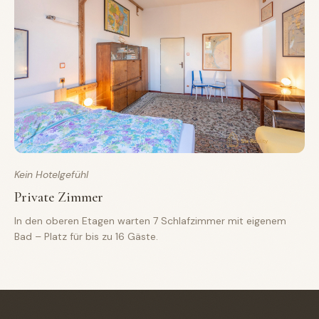
Kein Hotelgefühl
Private Zimmer
In den oberen Etagen warten 7 Schlafzimmer mit eigenem
Bad – Platz für bis zu 16 Gäste.