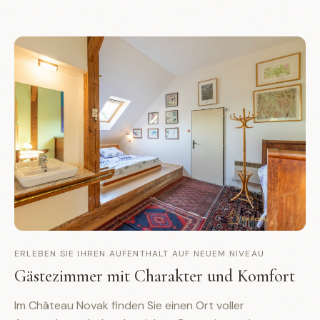
ERLEBEN SIE IHREN AUFENTHALT AUF NEUEM NIVEAU
Gästezimmer mit Charakter und Komfort
Im Château Novak finden Sie einen Ort voller